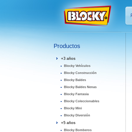
Productos
+3 años
Blocky Vehículos
Blocky Construcción
Blocky Baldes
Blocky Baldes Nenas
Blocky Fantasia
Blocky Coleccionables
Blocky Mini
Blocky Diversión
+5 años
Blocky Bomberos