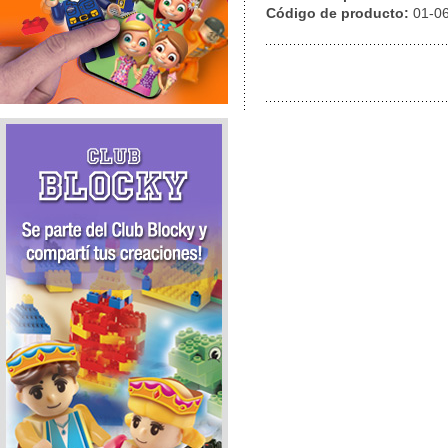
Código de producto:
01-0